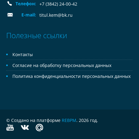
Телефон:
+7 (3842) 24-00-42
E-mail:
titul.kem@bk.ru
Полезные ссылки
Контакты
Согласие на обработку персональных данных
Политика конфиденциальности персональных данных
© Создано на платформе
REBPM
. 2026 год.