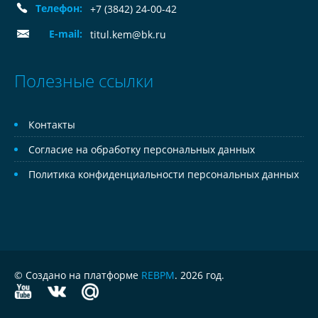
Телефон:
+7 (3842) 24-00-42
E-mail:
titul.kem@bk.ru
Полезные ссылки
Контакты
Согласие на обработку персональных данных
Политика конфиденциальности персональных данных
© Создано на платформе
REBPM
. 2026 год.